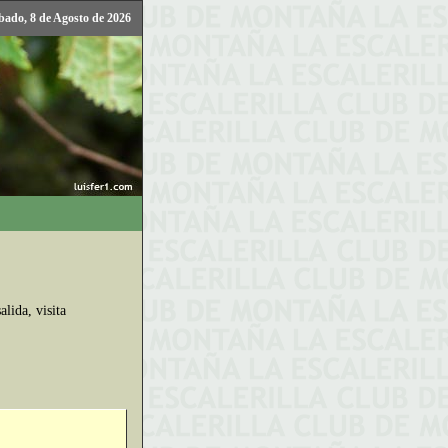
bado, 8 de Agosto de 2026
lida, visita