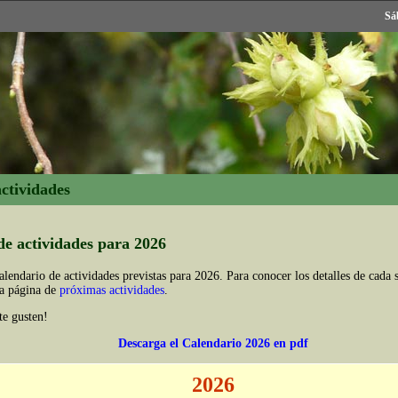
Sá
ctividades
de actividades para 2026
lendario de actividades previstas para 2026. Para conocer los detalles de cada sa
la página de
próximas actividades
.
te gusten!
Descarga el Calendario 2026 en pdf
2026