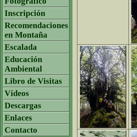
Fotográfico
Inscripción
Recomendaciones
en Montaña
Escalada
Educación
Ambiental
Libro de Visitas
Vídeos
Descargas
Enlaces
Contacto