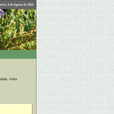
ueves, 6 de Agosto de 2026
lida, visita