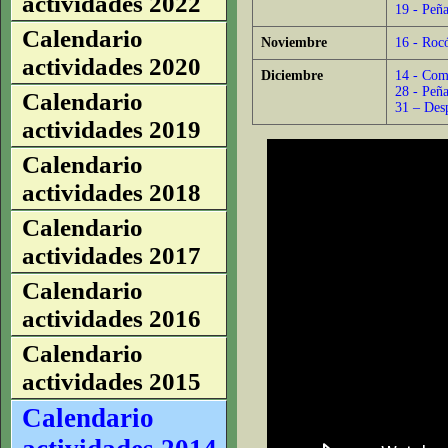
actividades 2022
19 - Peña
Calendario
Noviembre
16 - Ro
actividades 2020
Diciembre
14 - Com
28 - Peñ
Calendario
31 – Desp
actividades 2019
Calendario
actividades 2018
Calendario
actividades 2017
Calendario
actividades 2016
Calendario
actividades 2015
Calendario