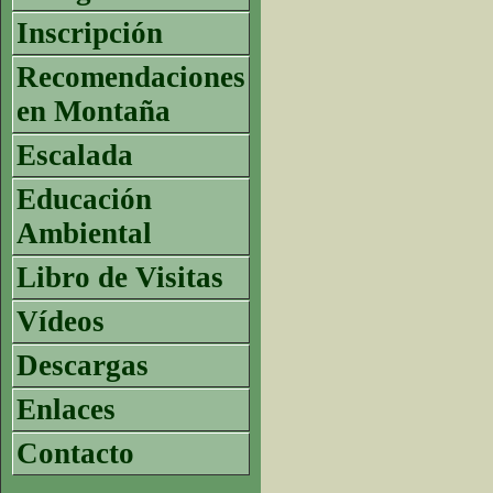
Inscripción
Recomendaciones
en Montaña
Escalada
Educación
Ambiental
Libro de Visitas
Vídeos
Descargas
Enlaces
Contacto