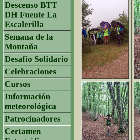
Descenso BTT
DH Fuente La
Escalerilla
Semana de la
Montaña
Desafío Solidario
Celebraciones
Cursos
Información
meteorológica
Patrocinadores
Certamen