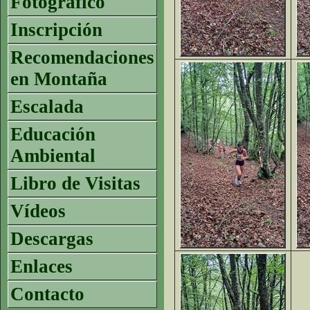
Fotográfico
Inscripción
Recomendaciones
en Montaña
Escalada
Educación
Ambiental
Libro de Visitas
Vídeos
Descargas
Enlaces
Contacto