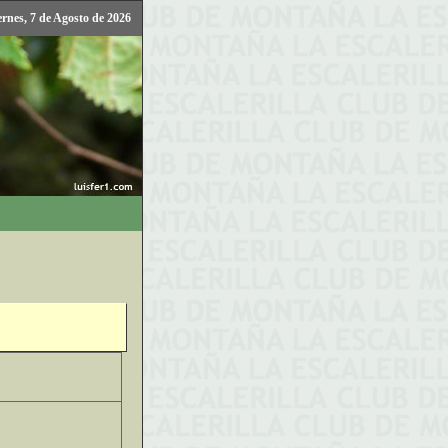
ernes, 7 de Agosto de 2026