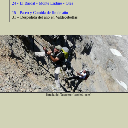
24 - El Bardal - Monte Endino - Olea
15 - Paseo y Comida de fin de año
31 – Despedida del año en Valdecebollas
Bajada del Tesorero (luisfer1.com)