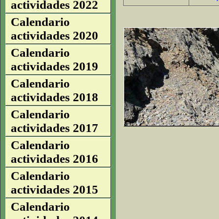
actividades 2022
Calendario
actividades 2020
Calendario
actividades 2019
Calendario
actividades 2018
Calendario
actividades 2017
Calendario
actividades 2016
Calendario
actividades 2015
Calendario