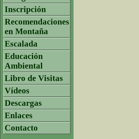
Inscripción
Recomendaciones
en Montaña
Escalada
Educación
Ambiental
Libro de Visitas
Vídeos
Descargas
Enlaces
Contacto