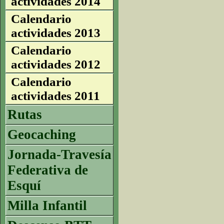
actividades 2014
Calendario
actividades 2013
Calendario
actividades 2012
Calendario
actividades 2011
Rutas
Geocaching
Jornada-Travesía
Federativa de
Esquí
Milla Infantil