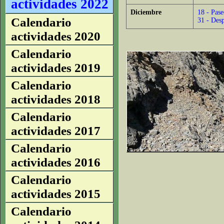
actividades 2022
Diciembre
18 - Pas
Calendario
31 - Des
actividades 2020
Calendario
actividades 2019
Calendario
actividades 2018
Calendario
actividades 2017
Calendario
actividades 2016
Calendario
actividades 2015
Calendario