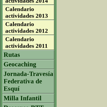
actividades 2014
Calendario
actividades 2013
Calendario
actividades 2012
Calendario
actividades 2011
Rutas
Geocaching
Jornada-Travesía
Federativa de
Esquí
Milla Infantil