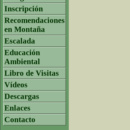
Inscripción
Recomendaciones
en Montaña
Escalada
Educación
Ambiental
Libro de Visitas
Vídeos
Descargas
Enlaces
Contacto