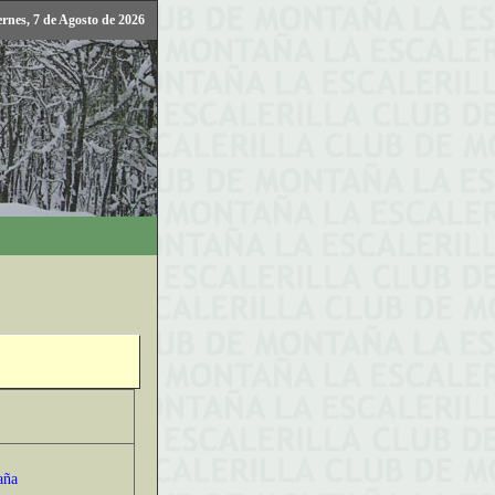
ernes, 7 de Agosto de 2026
aña