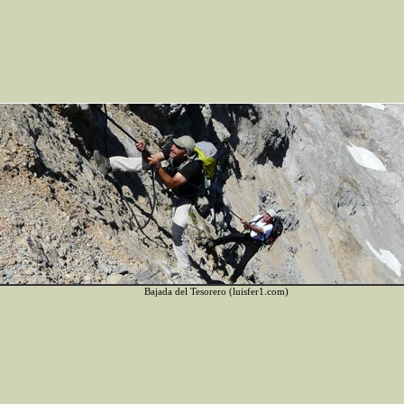
Bajada del Tesorero (luisfer1.com)