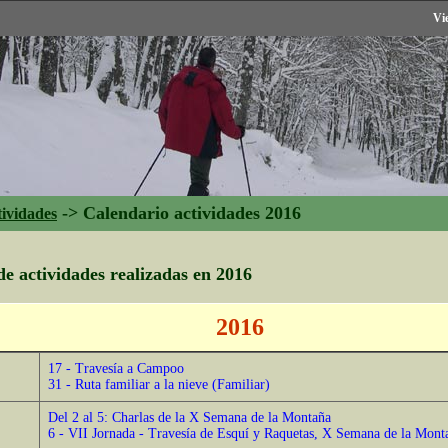
Vi
->
Calendario actividades 2016
tividades
e actividades realizadas en 2016
2016
17 - Travesía a Campoo
31 - Ruta familiar a la nieve (Familiar)
Del 2 al 5: Charlas de la X Semana de la Montaña
6 - VII Jornada - Travesía de Esquí y Raquetas, X Semana de la Mont