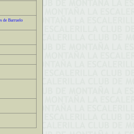
es de Barruelo