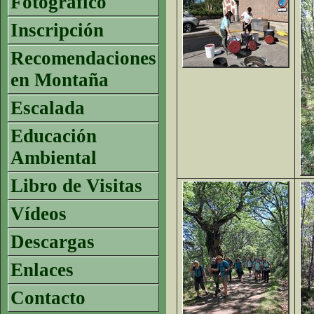
Fotográfico
Inscripción
Recomendaciones
en Montaña
Escalada
Educación
Ambiental
Libro de Visitas
Vídeos
Descargas
Enlaces
Contacto