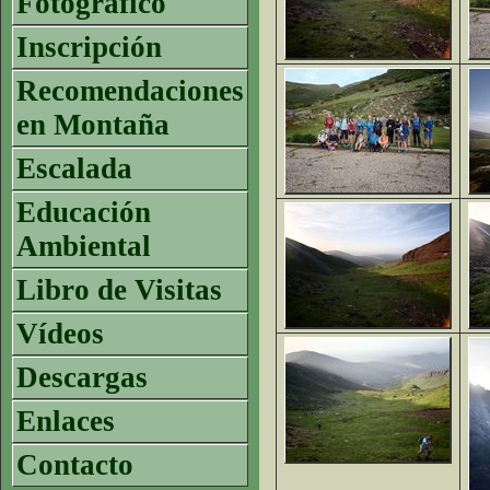
Fotográfico
Inscripción
Recomendaciones
en Montaña
Escalada
Educación
Ambiental
Libro de Visitas
Vídeos
Descargas
Enlaces
Contacto