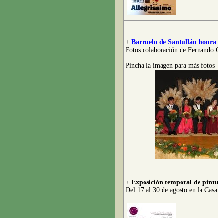
+
Barruelo de Santullán honra 
Fotos colaboración de Fernando 
Pincha la imagen para más fotos
+
Exposición temporal de pint
Del 17 al 30 de agosto en la Cas