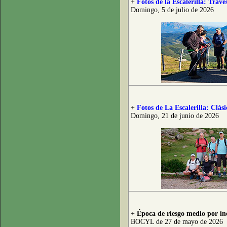
+
Fotos de la Escalerilla: Trave
Domingo, 5 de julio de 2026
+
Fotos de La Escalerilla: Clás
Domingo, 21 de junio de 2026
+
Época de riesgo medio por inc
BOCYL de 27 de mayo de 2026