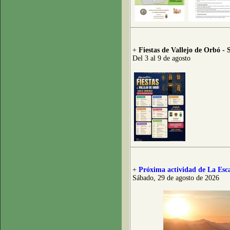
+
Fiestas de Vallejo de Orbó -
Del 3 al 9 de agosto
+
Próxima actividad de La Esca
Sábado, 29 de agosto de 2026