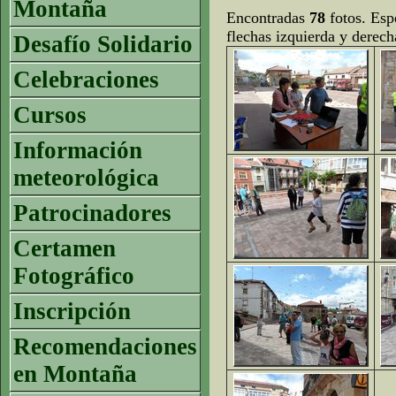
Montaña
Encontradas
78
fotos. Espe
flechas izquierda y derech
Desafío Solidario
Celebraciones
Cursos
Información
meteorológica
Patrocinadores
Certamen
Fotográfico
Inscripción
Recomendaciones
en Montaña