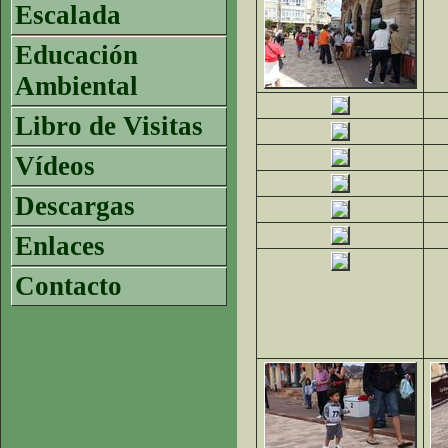
Escalada
Educación
Ambiental
Libro de Visitas
Vídeos
Descargas
Enlaces
Contacto