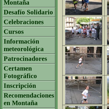
Montaña
Desafío Solidario
Celebraciones
Cursos
Información
meteorológica
Patrocinadores
Certamen
Fotográfico
Inscripción
Recomendaciones
en Montaña