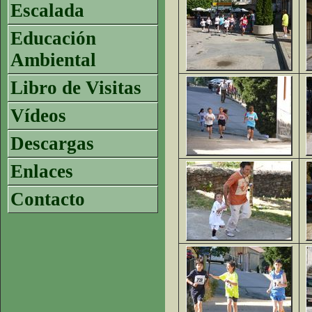
Escalada
Educación
Ambiental
Libro de Visitas
Vídeos
Descargas
Enlaces
Contacto