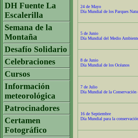
DH Fuente La
24 de Mayo
Día Mundial de los Parques Natu
Escalerilla
Semana de la
5 de Junio
Montaña
Día Mundial del Medio Ambient
Desafío Solidario
Celebraciones
8 de Junio
Día Mundial de los Océanos
Cursos
Información
7 de Julio
Día Mundial de la Conservación 
meteorológica
Patrocinadores
16 de Septiembre
Certamen
Día Mundial para la conservació
Fotográfico