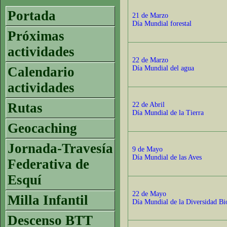
Portada
21 de Marzo
Día Mundial forestal
Próximas
actividades
22 de Marzo
Calendario
Día Mundial del agua
actividades
Rutas
22 de Abril
Día Mundial de la Tierra
Geocaching
Jornada-Travesía
9 de Mayo
Día Mundial de las Aves
Federativa de
Esquí
22 de Mayo
Milla Infantil
Día Mundial de la Diversidad Bi
Descenso BTT