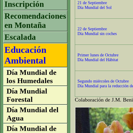
Inscripción
21 de Septiembre
Día Mundial del Sol
Recomendaciones
en Montaña
22 de Septiembre
Día Mundial sin coches
Escalada
Educación
Primer lunes de Octubre
Ambiental
Día Mundial del Hábitat
Día Mundial de
los Humedales
Segundo miércoles de Octubre
Día Mundial para la reducción de 
Día Mundial
Forestal
Colaboración de J.M. Beni
Día Mundial del
Agua
Día Mundial de