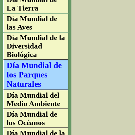
La Tierra
Día Mundial de
las Aves
Día Mundial de la
Diversidad
Biológica
Día Mundial de
los Parques
Naturales
Día Mundial del
Medio Ambiente
Día Mundial de
los Océanos
Día Mundial de la