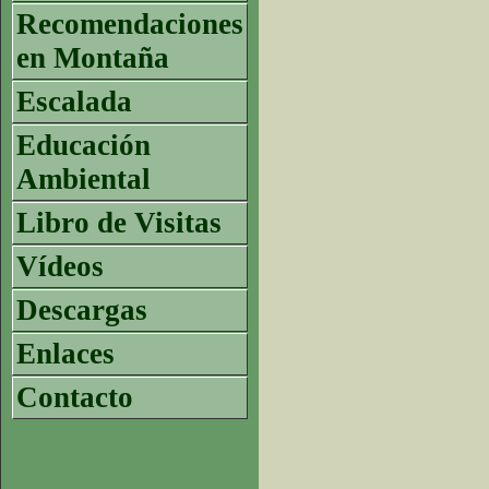
Recomendaciones
en Montaña
Escalada
Educación
Ambiental
Libro de Visitas
Vídeos
Descargas
Enlaces
Contacto