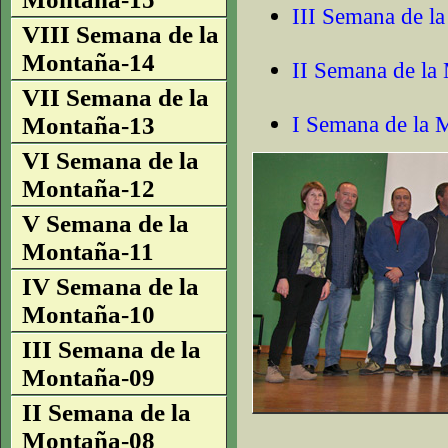
III Semana de l
VIII Semana de la
Montaña-14
II Semana de la
VII Semana de la
I Semana de la 
Montaña-13
VI Semana de la
Montaña-12
V Semana de la
Montaña-11
IV Semana de la
Montaña-10
III Semana de la
Montaña-09
II Semana de la
Montaña-08