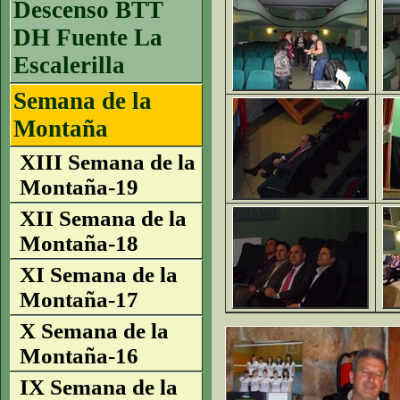
Descenso BTT
DH Fuente La
Escalerilla
Semana de la
Montaña
XIII Semana de la
Montaña-19
XII Semana de la
Montaña-18
XI Semana de la
Montaña-17
X Semana de la
Montaña-16
IX Semana de la