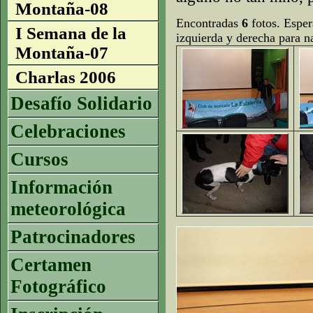
Montaña-08
Encontradas
6
fotos. Esper
I Semana de la
izquierda y derecha para n
Montaña-07
Charlas 2006
Desafío Solidario
Celebraciones
Cursos
Información
meteorológica
Patrocinadores
Certamen
Fotográfico