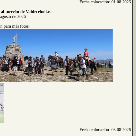
Fecha colocación: 01.08.2026
 al torreón de Valdecebollas
agosto de 2026
n para más fotos
Fecha colocación: 03.08.2026