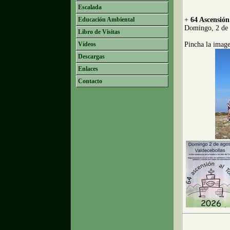
Escalada
Educación Ambiental
+
64 Ascensión
Domingo, 2 de 
Libro de Visitas
Vídeos
Pincha la image
Descargas
Enlaces
Contacto