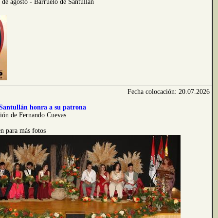
1 de agosto - Barruelo de Santullán
Fecha colocación: 20.07.2026
Santullán honra a su patrona
ción de Fernando Cuevas
n para más fotos