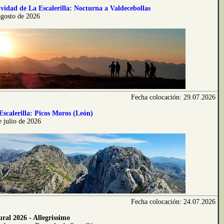
vidad de La Escalerilla: Nocturna a Valdecebollas
agosto de 2026
Fecha colocación: 29.07.2026
Escalerilla: Picos Moros (León)
 julio de 2026
Fecha colocación: 24.07.2026
ral 2026 - Allegrissimo