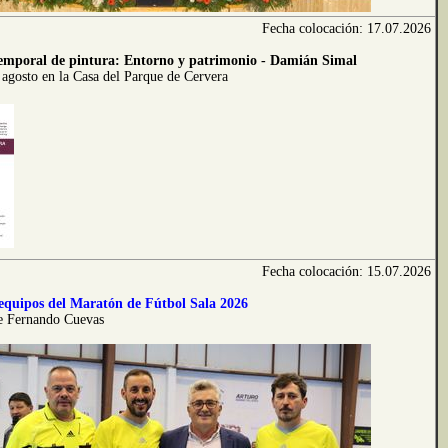
Fecha colocación: 17.07.2026
temporal de pintura: Entorno y patrimonio - Damián Simal
 agosto en la Casa del Parque de Cervera
Fecha colocación: 15.07.2026
 equipos del Maratón de Fútbol Sala 2026
e Fernando Cuevas