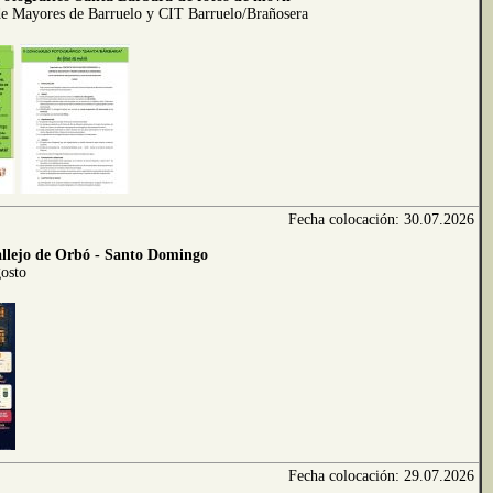
de Mayores de Barruelo y CIT Barruelo/Brañosera
Fecha colocación: 30.07.2026
allejo de Orbó - Santo Domingo
gosto
Fecha colocación: 29.07.2026