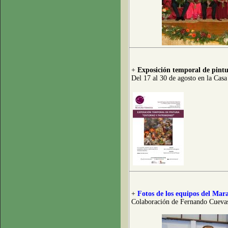
+
Exposición temporal de pint
Del 17 al 30 de agosto en la Cas
+
Fotos de los equipos del Mar
Colaboración de Fernando Cueva