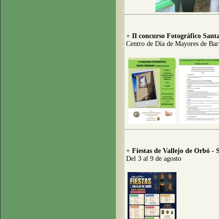
+
II concurso Fotográfico Sant
Centro de Día de Mayores de Bar
+
Fiestas de Vallejo de Orbó -
Del 3 al 9 de agosto