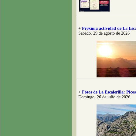
+
Próxima actividad de La Esca
Sábado, 29 de agosto de 2026
+
Fotos de La Escalerilla: Pico
Domingo, 26 de julio de 2026