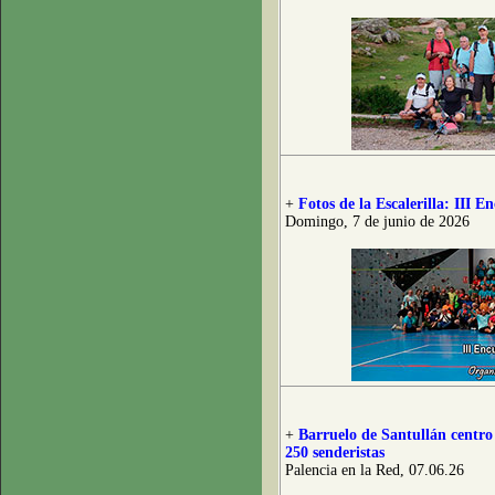
+
Fotos de la Escalerilla: III
Domingo, 7 de junio de 2026
+
Barruelo de Santullán centro
250 senderistas
Palencia en la Red, 07.06.26