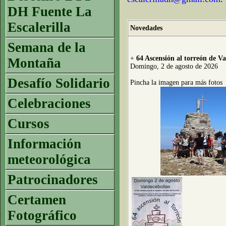
DH Fuente La
Escalerilla
Novedades
Semana de la
+
64 Ascensión al torreón de Va
Montaña
Domingo, 2 de agosto de 2026
Desafío Solidario
Pincha la imagen para más fotos
Celebraciones
Cursos
Información
meteorológica
Patrocinadores
Certamen
Fotográfico