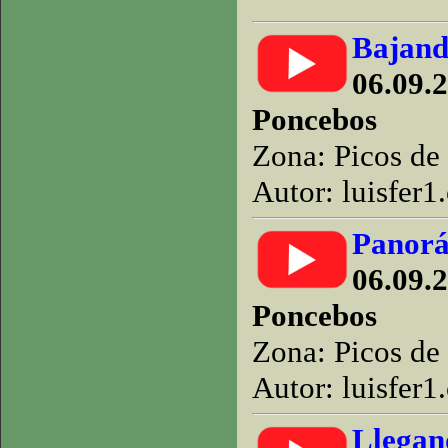
Bajand
06.09.2
Poncebos
Zona: Picos de
Autor: luisfer1
Panorá
06.09.2
Poncebos
Zona: Picos de
Autor: luisfer1
Llegan