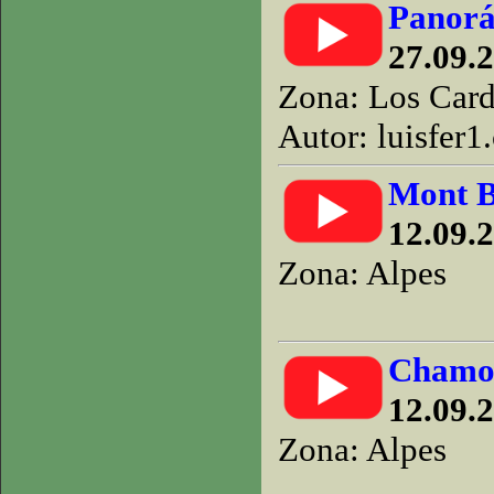
Panorá
27.09.2
Zona: Los Car
Autor: luisfer1
Mont B
12.09.
Zona: Alpes
Chamo
12.09.
Zona: Alpes