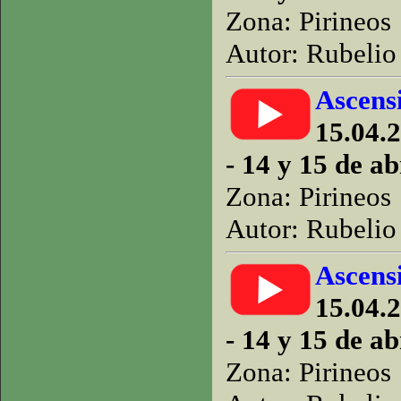
Zona: Pirineos
Autor: Rubelio 
Ascens
15.04.2
- 14 y 15 de ab
Zona: Pirineos
Autor: Rubelio 
Ascens
15.04.2
- 14 y 15 de ab
Zona: Pirineos