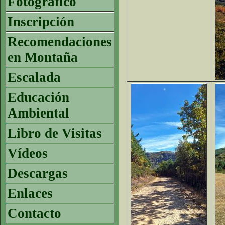
Fotográfico
Inscripción
Recomendaciones
en Montaña
Escalada
Educación
Ambiental
Libro de Visitas
Vídeos
Descargas
Enlaces
Contacto