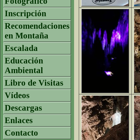
Fotográfico
Inscripción
Recomendaciones
en Montaña
Escalada
Educación
Ambiental
Libro de Visitas
Vídeos
Descargas
Enlaces
Contacto