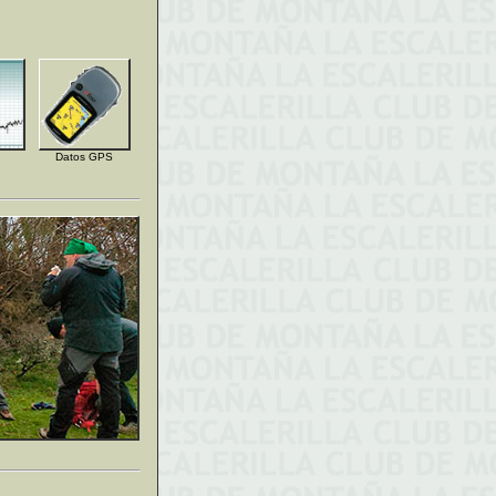
Datos GPS