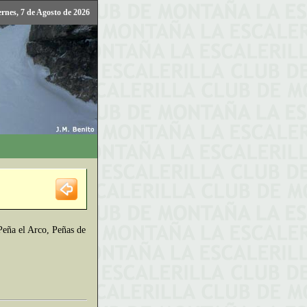
ernes, 7 de Agosto de 2026
 Peña el Arco, Peñas de