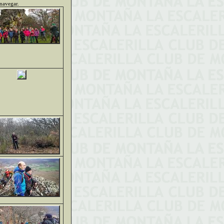
 navegar.