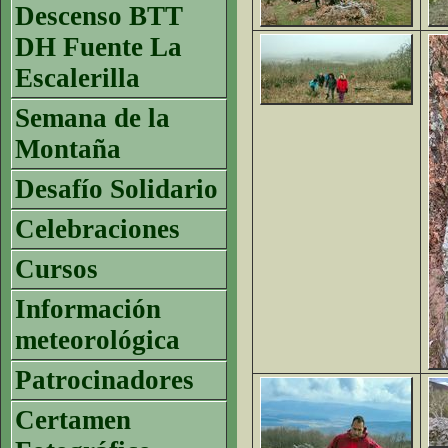
Descenso BTT
DH Fuente La
Escalerilla
Semana de la
Montaña
Desafío Solidario
Celebraciones
Cursos
Información
meteorológica
Patrocinadores
Certamen