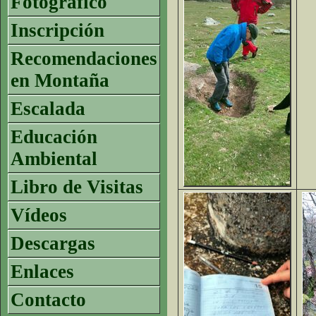
Fotográfico
Inscripción
Recomendaciones
en Montaña
Escalada
Educación
Ambiental
Libro de Visitas
Vídeos
Descargas
Enlaces
Contacto