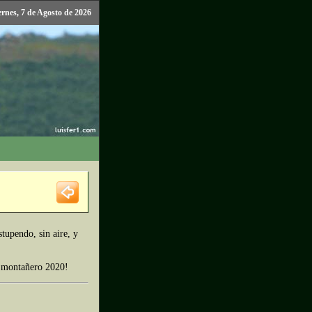
ernes, 7 de Agosto de 2026
tupendo, sin aire, y
 y montañero 2020!