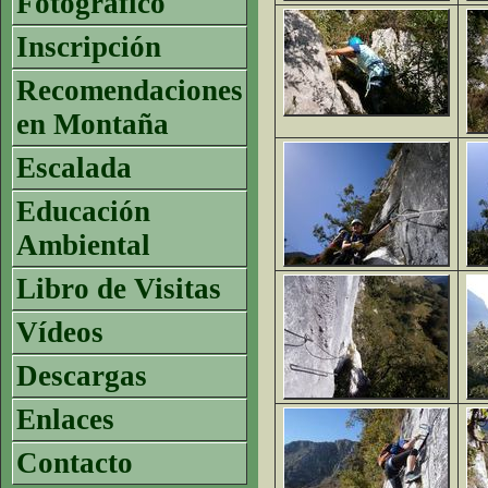
Fotográfico
Inscripción
Recomendaciones
en Montaña
Escalada
Educación
Ambiental
Libro de Visitas
Vídeos
Descargas
Enlaces
Contacto