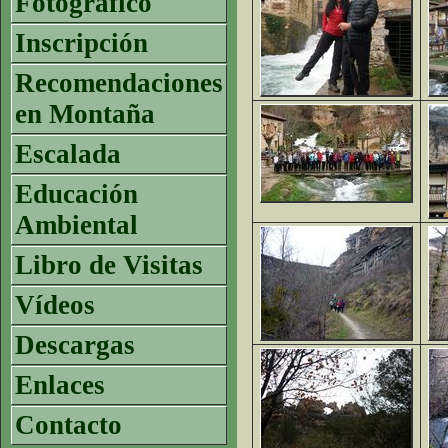
Fotográfico
Inscripción
Recomendaciones
en Montaña
Escalada
Educación
Ambiental
Libro de Visitas
Vídeos
Descargas
Enlaces
Contacto