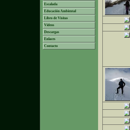
Escalada
Educación Ambiental
Libro de Visitas
Vídeos
Descargas
Enlaces
Contacto