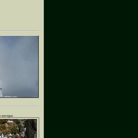
a navegar.