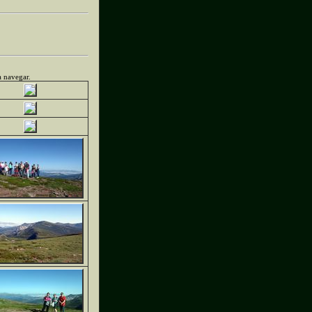
a navegar.