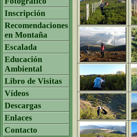
Fotográfico
Inscripción
Recomendaciones
en Montaña
Escalada
Educación
Ambiental
Libro de Visitas
Vídeos
Descargas
Enlaces
Contacto