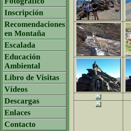
Fotográfico
Inscripción
Recomendaciones
en Montaña
Escalada
Educación
Ambiental
Libro de Visitas
Vídeos
Descargas
Enlaces
Contacto