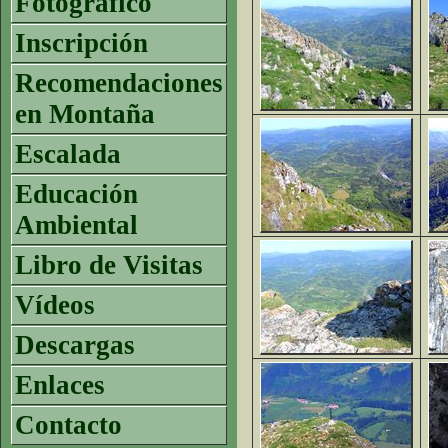
Fotográfico
Inscripción
Recomendaciones
en Montaña
Escalada
Educación
Ambiental
Libro de Visitas
Vídeos
Descargas
Enlaces
Contacto