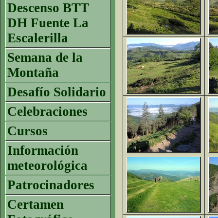
Descenso BTT
DH Fuente La
Escalerilla
Semana de la
Montaña
Desafío Solidario
Celebraciones
Cursos
Información
meteorológica
Patrocinadores
Certamen