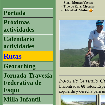
- Zona:
Montes Vascos
- Tipo de Ruta:
Circular
- Dificultad:
Media
Portada
Próximas
actividades
Calendario
actividades
Rutas
Geocaching
Jornada-Travesía
Fotos de Carmelo G
Federativa de
Encontradas
68
fotos. Espe
Esquí
izquierda y derecha para n
Milla Infantil