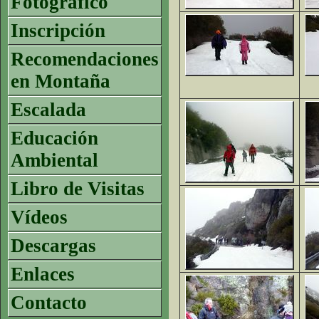
Fotográfico
Inscripción
Recomendaciones
en Montaña
Escalada
Educación
Ambiental
Libro de Visitas
Vídeos
Descargas
Enlaces
Contacto