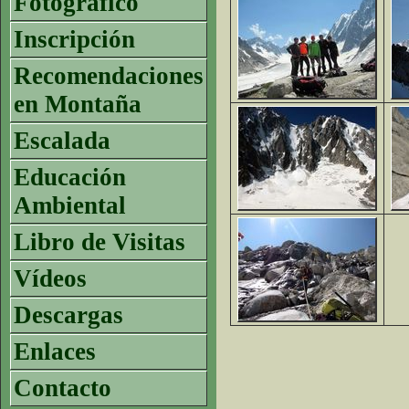
Fotográfico
Inscripción
Recomendaciones
en Montaña
Escalada
Educación
Ambiental
Libro de Visitas
Vídeos
Descargas
Enlaces
Contacto