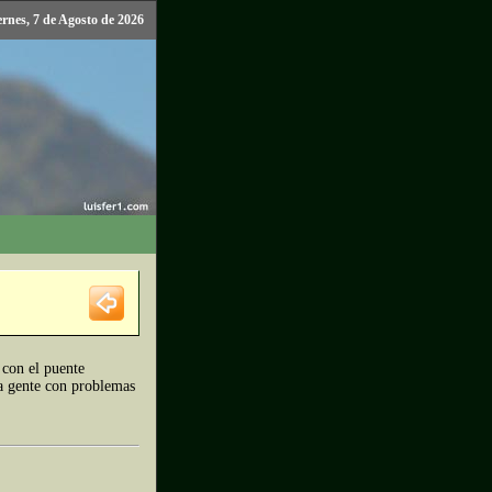
ernes, 7 de Agosto de 2026
 con el puente
ra gente con problemas