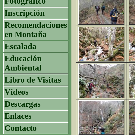
Fotográfico
Inscripción
Recomendaciones
en Montaña
Escalada
Educación
Ambiental
Libro de Visitas
Vídeos
Descargas
Enlaces
Contacto