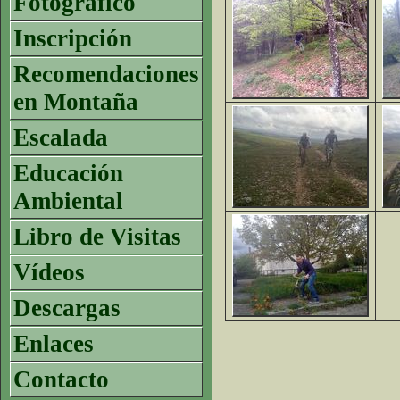
Fotográfico
Inscripción
Recomendaciones
en Montaña
Escalada
Educación
Ambiental
Libro de Visitas
Vídeos
Descargas
Enlaces
Contacto