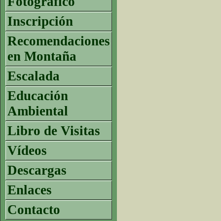
Fotográfico
Inscripción
Recomendaciones
en Montaña
Escalada
Educación
Ambiental
Libro de Visitas
Vídeos
Descargas
Enlaces
Contacto