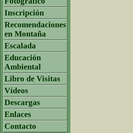
Fotográfico
Inscripción
Recomendaciones
en Montaña
Escalada
Educación
Ambiental
Libro de Visitas
Vídeos
Descargas
Enlaces
Contacto