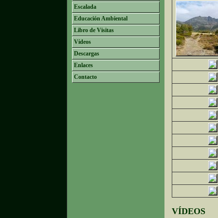
Escalada
Educación Ambiental
Libro de Visitas
Vídeos
Descargas
Enlaces
Contacto
VÍDEOS