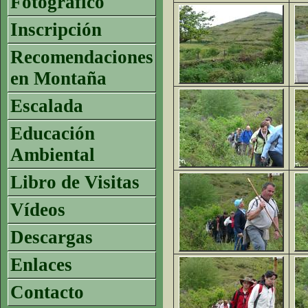
Fotográfico
Inscripción
Recomendaciones
en Montaña
Escalada
Educación
Ambiental
Libro de Visitas
Vídeos
Descargas
Enlaces
Contacto