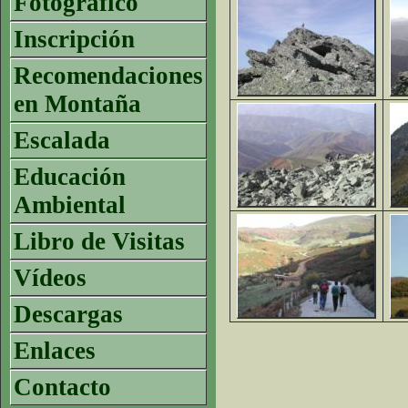
Fotográfico
Inscripción
Recomendaciones
en Montaña
Escalada
Educación
Ambiental
Libro de Visitas
Vídeos
Descargas
Enlaces
Contacto