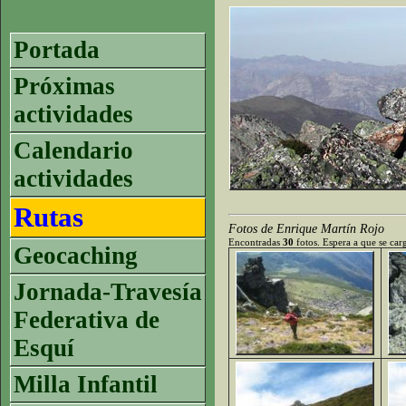
Portada
Próximas
actividades
Calendario
actividades
Rutas
Fotos de Enrique Martín Rojo
Encontradas
30
fotos. Espera a que se carg
Geocaching
Jornada-Travesía
Federativa de
Esquí
Milla Infantil