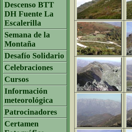
Descenso BTT
DH Fuente La
Escalerilla
Semana de la
Montaña
Desafío Solidario
Celebraciones
Cursos
Información
meteorológica
Patrocinadores
Certamen