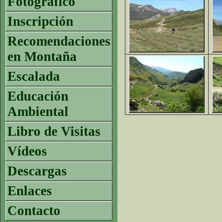
Fotográfico
Inscripción
Recomendaciones
en Montaña
Escalada
Educación
Ambiental
Libro de Visitas
Vídeos
Descargas
Enlaces
Contacto