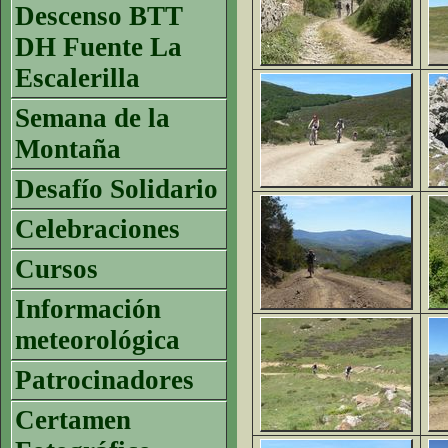
Descenso BTT
DH Fuente La
Escalerilla
Semana de la
Montaña
Desafío Solidario
Celebraciones
Cursos
Información
meteorológica
Patrocinadores
Certamen