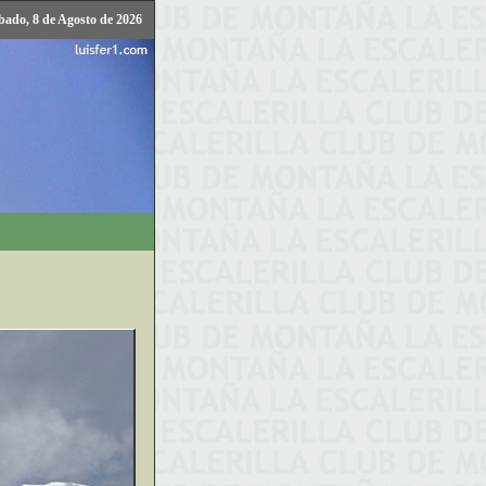
bado, 8 de Agosto de 2026