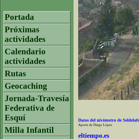
Portada
Próximas
actividades
Calendario
actividades
Rutas
Geocaching
Jornada-Travesía
Federativa de
Esquí
Datos del nivómetro de Seldelaf
Aporte de Diego López
Milla Infantil
eltiempo.es