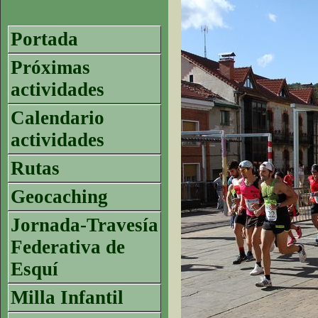
Portada
Próximas
actividades
Calendario
actividades
Rutas
Geocaching
Jornada-Travesía
Federativa de
Esquí
Milla Infantil