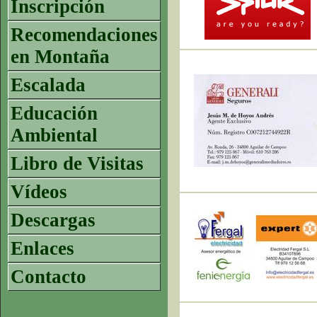
Inscripción
Recomendaciones
en Montaña
Escalada
Educación
Ambiental
Libro de Visitas
Vídeos
Descargas
Enlaces
Contacto