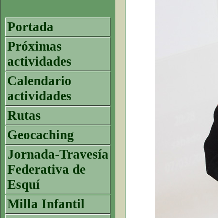
Portada
Próximas
actividades
Calendario
actividades
Rutas
Geocaching
Jornada-Travesía
Federativa de
Esquí
Milla Infantil