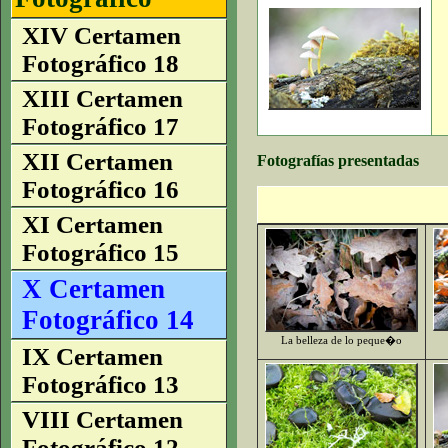
XIV Certamen
Fotográfico 18
XIII Certamen
Fotográfico 17
XII Certamen
Fotografías presentadas
Fotográfico 16
XI Certamen
Fotográfico 15
X Certamen
Fotográfico 14
La belleza de lo peque�o
IX Certamen
Fotográfico 13
VIII Certamen
Fotográfico 12