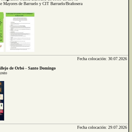
de Mayores de Barruelo y CIT Barruelo/Brañosera
Fecha colocación: 30.07.2026
allejo de Orbó - Santo Domingo
gosto
Fecha colocación: 29.07.2026