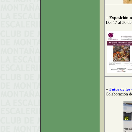
+
Exposición 
Del 17 al 30 de
+
Fotos de los
Colaboración d