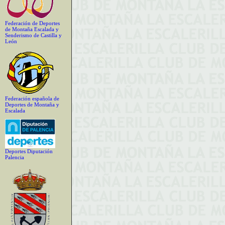
Federación de Deportes
de Montaña Escalada y
Senderismo de Castilla y
León
Federación española de
Deportes de Montaña y
Escalada
Deportes Diputación
Palencia