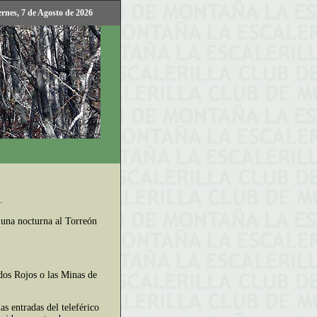
ernes, 7 de Agosto de 2026
.
 una nocturna al Torreón
ados Rojos o las Minas de
as entradas del teleférico