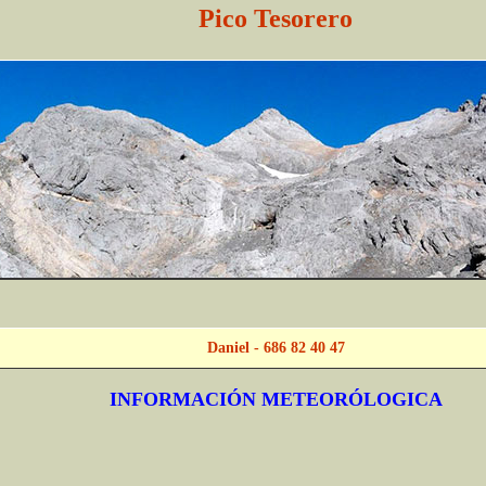
Pico Tesorero
Daniel - 686 82 40 47
INFORMACIÓN METEORÓLOGICA